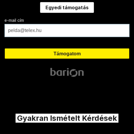
Egyedi támogatás
e-mail cím
Gyakran Ismételt Kérdések