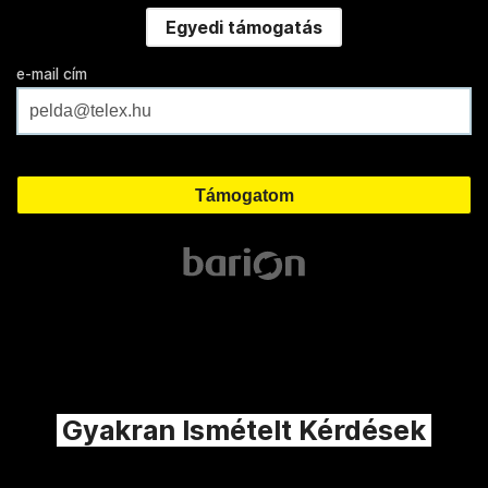
Egyedi támogatás
e-mail cím
Gyakran Ismételt Kérdések