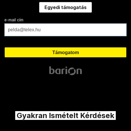
Egyedi támogatás
e-mail cím
Gyakran Ismételt Kérdések