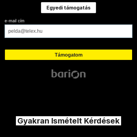
Egyedi támogatás
e-mail cím
Gyakran Ismételt Kérdések