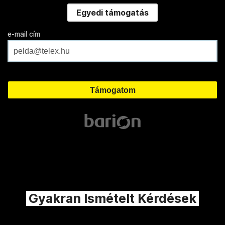
Egyedi támogatás
e-mail cím
Gyakran Ismételt Kérdések