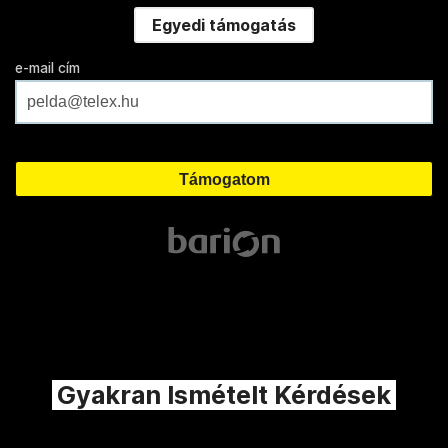
Egyedi támogatás
e-mail cím
Gyakran Ismételt Kérdések