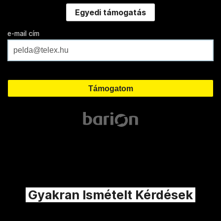
Egyedi támogatás
e-mail cím
Gyakran Ismételt Kérdések