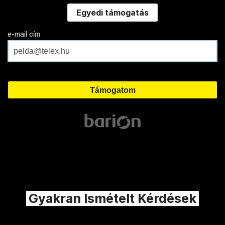
Egyedi támogatás
e-mail cím
Gyakran Ismételt Kérdések