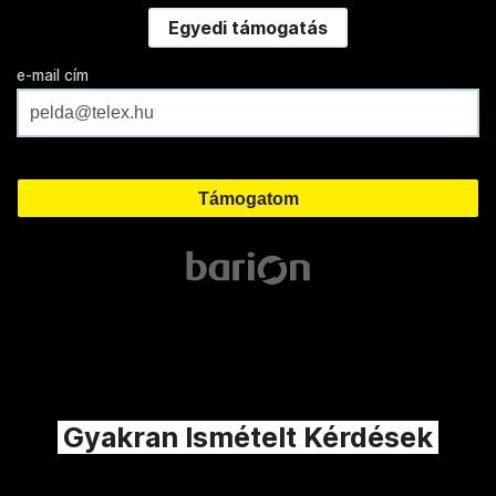
Egyedi támogatás
e-mail cím
Gyakran Ismételt Kérdések