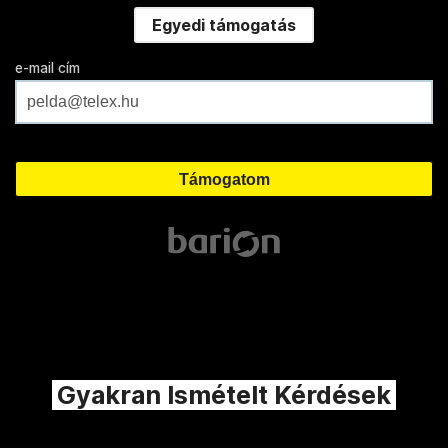
Egyedi támogatás
e-mail cím
Gyakran Ismételt Kérdések