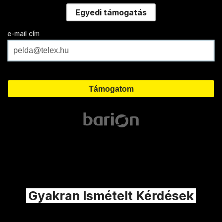
Egyedi támogatás
e-mail cím
Gyakran Ismételt Kérdések