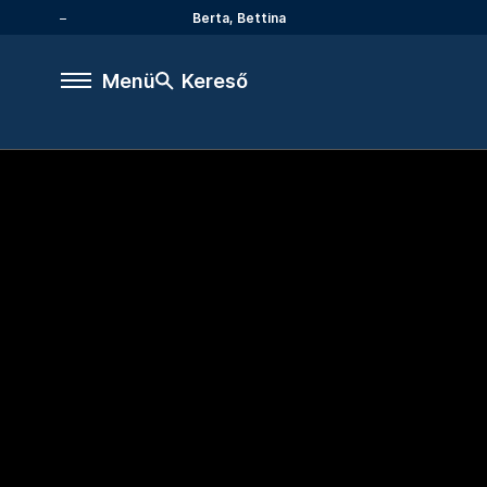
Berta, Bettina
Menü
Kereső