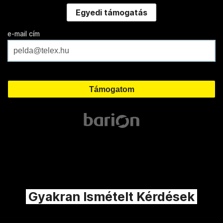
Egyedi támogatás
e-mail cím
Gyakran Ismételt Kérdések