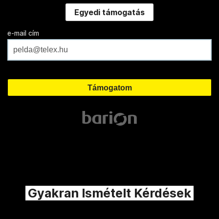
Egyedi támogatás
e-mail cím
Gyakran Ismételt Kérdések