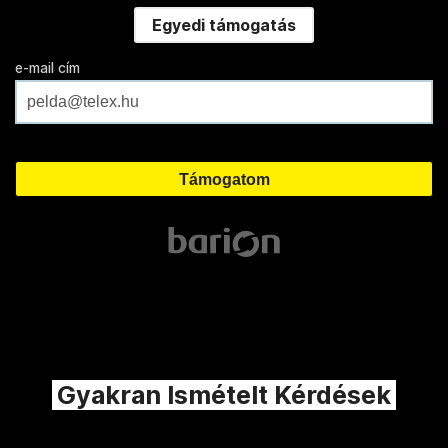
Egyedi támogatás
e-mail cím
Gyakran Ismételt Kérdések