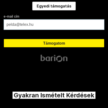
Egyedi támogatás
e-mail cím
Gyakran Ismételt Kérdések