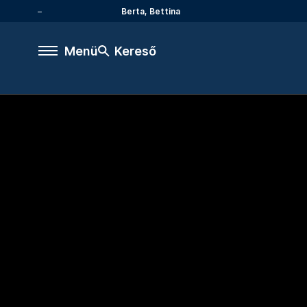
Berta, Bettina
Menü
Kereső