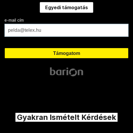
Egyedi támogatás
e-mail cím
Gyakran Ismételt Kérdések