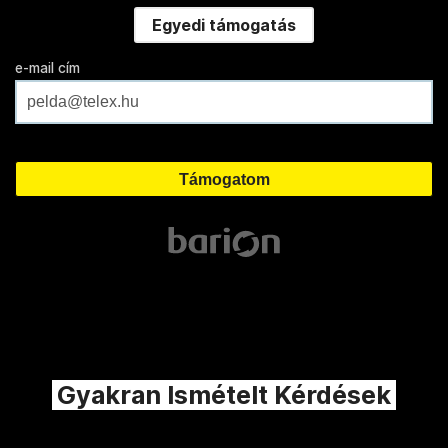
Egyedi támogatás
e-mail cím
Gyakran Ismételt Kérdések