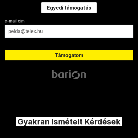
Egyedi támogatás
e-mail cím
Gyakran Ismételt Kérdések