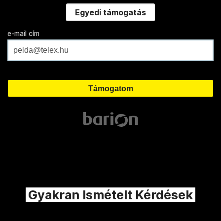
Egyedi támogatás
e-mail cím
Gyakran Ismételt Kérdések