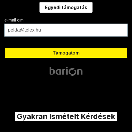
Egyedi támogatás
e-mail cím
Gyakran Ismételt Kérdések