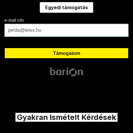
Egyedi támogatás
e-mail cím
Gyakran Ismételt Kérdések