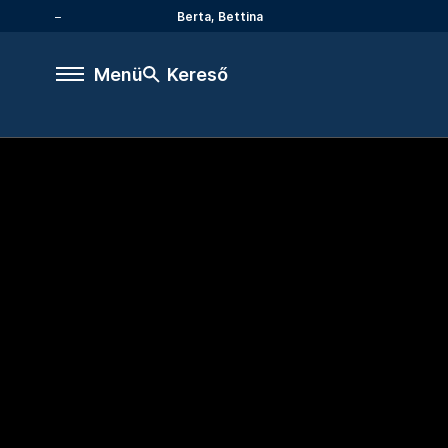
Berta, Bettina
Menü
Kereső