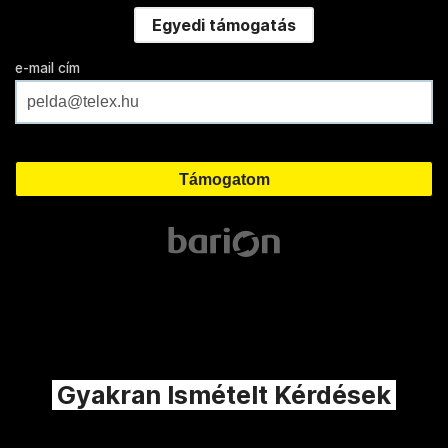
Egyedi támogatás
e-mail cím
Gyakran Ismételt Kérdések