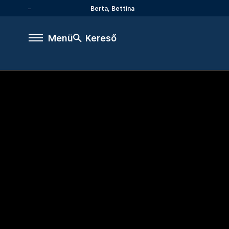
Berta, Bettina
Menü
Kereső