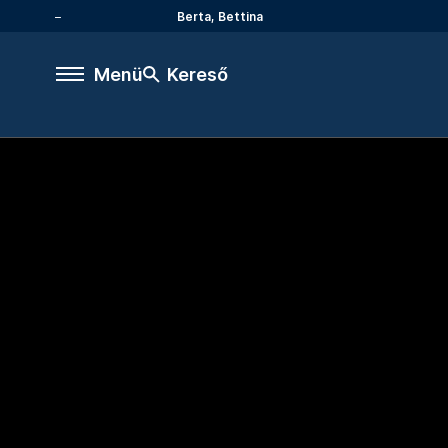
Berta, Bettina
Menü
Kereső