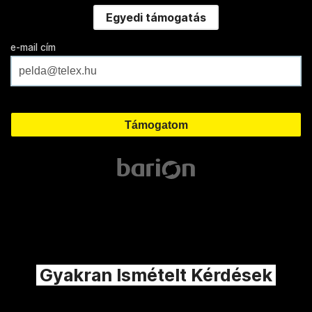
Egyedi támogatás
e-mail cím
Gyakran Ismételt Kérdések