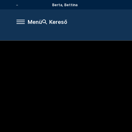
Berta, Bettina
Menü
Kereső