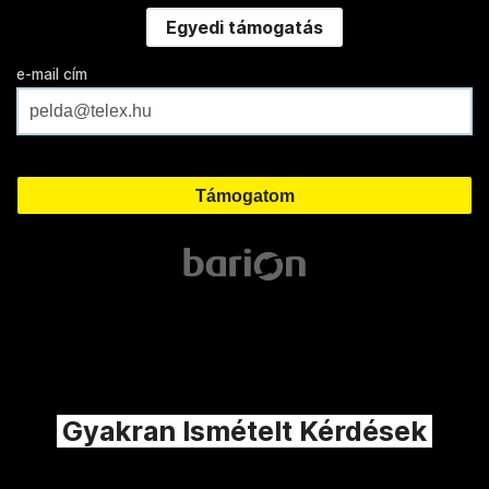
Egyedi támogatás
e-mail cím
Gyakran Ismételt Kérdések