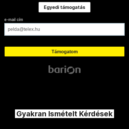
Egyedi támogatás
e-mail cím
Gyakran Ismételt Kérdések