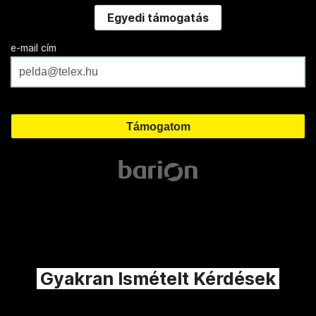
Egyedi támogatás
e-mail cím
Gyakran Ismételt Kérdések