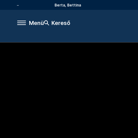
Berta, Bettina
Menü
Kereső