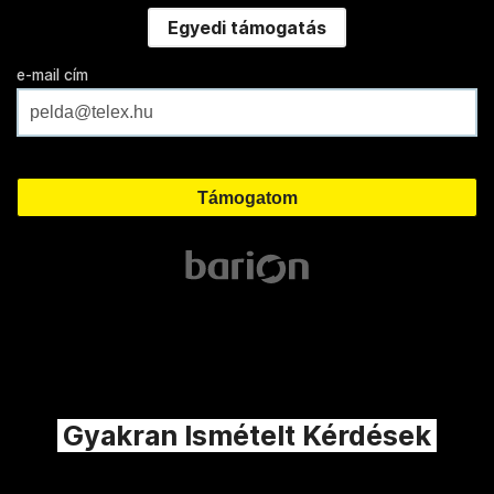
Egyedi támogatás
e-mail cím
Gyakran Ismételt Kérdések