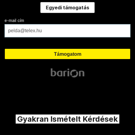
Egyedi támogatás
e-mail cím
Gyakran Ismételt Kérdések