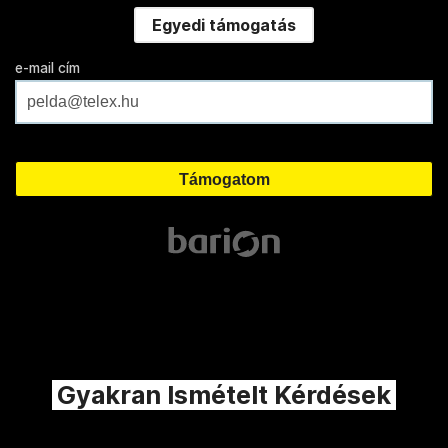
Egyedi támogatás
e-mail cím
Gyakran Ismételt Kérdések