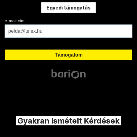
Egyedi támogatás
e-mail cím
Gyakran Ismételt Kérdések