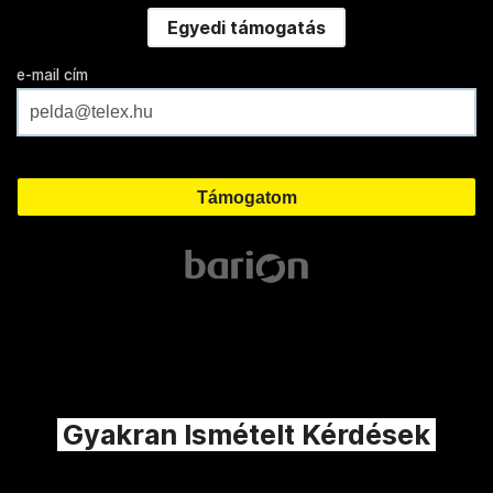
Egyedi támogatás
e-mail cím
Gyakran Ismételt Kérdések