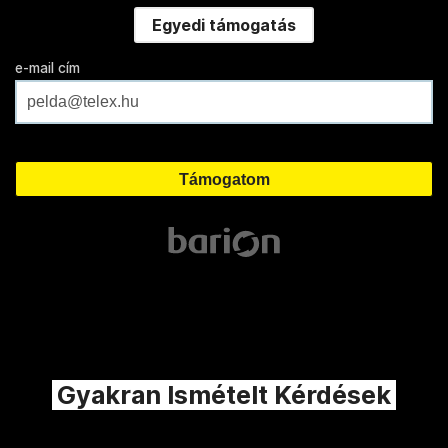
Egyedi támogatás
e-mail cím
Gyakran Ismételt Kérdések