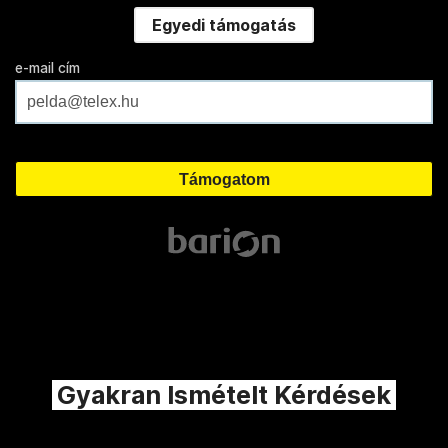
Egyedi támogatás
e-mail cím
Gyakran Ismételt Kérdések