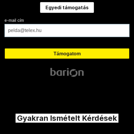
Egyedi támogatás
e-mail cím
Gyakran Ismételt Kérdések