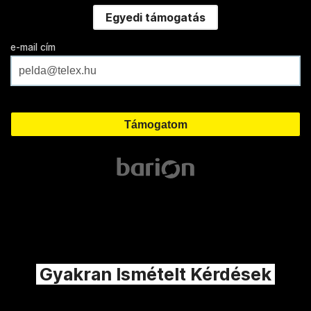
Egyedi támogatás
e-mail cím
Gyakran Ismételt Kérdések