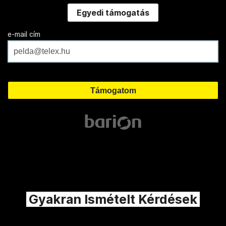
Egyedi támogatás
e-mail cím
Gyakran Ismételt Kérdések