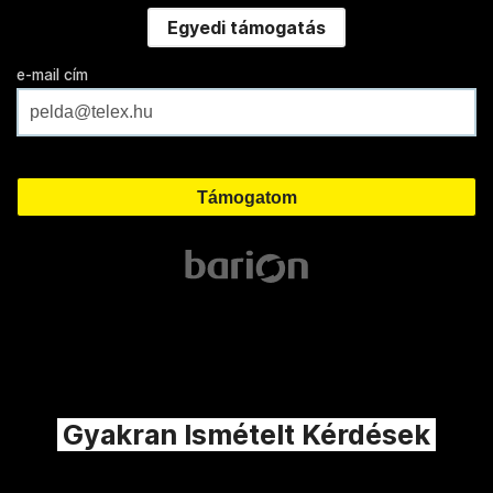
Egyedi támogatás
e-mail cím
Gyakran Ismételt Kérdések