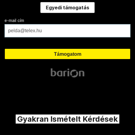
Egyedi támogatás
e-mail cím
Gyakran Ismételt Kérdések