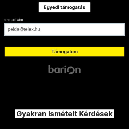
Egyedi támogatás
e-mail cím
Gyakran Ismételt Kérdések