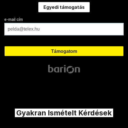
Egyedi támogatás
e-mail cím
Gyakran Ismételt Kérdések