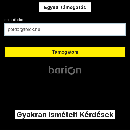
Egyedi támogatás
e-mail cím
Gyakran Ismételt Kérdések