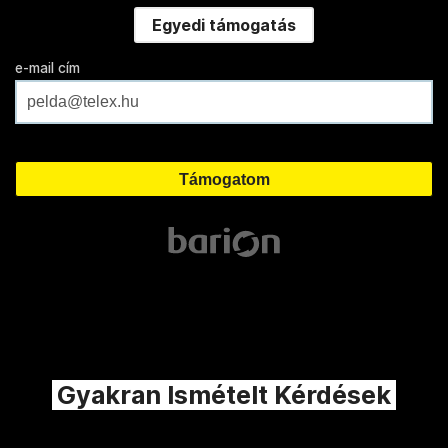
Egyedi támogatás
e-mail cím
Gyakran Ismételt Kérdések