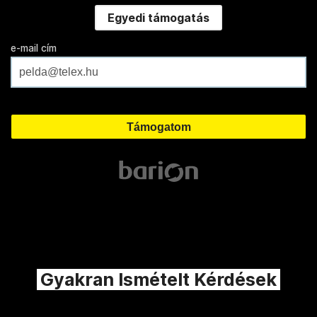
Egyedi támogatás
e-mail cím
Gyakran Ismételt Kérdések